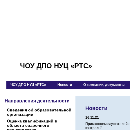
ЧОУ ДПО НУЦ «РТС»
ЧОУ ДПО НУЦ «РТС»
Новости
О компании, документы
Направления деятельности
Новости
Сведения об образовательной
организации
16.11.21
Оценка квалификаций в
Приглашаем слушателей с 
области сварочного
контроль".
производства