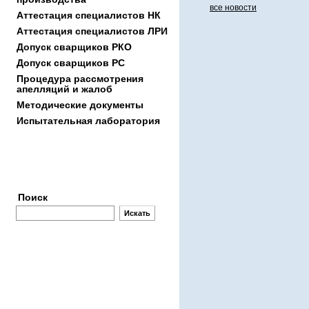
все новости
Аттестация специалистов НК
Аттестация специалиcтов ЛРИ
Допуск сварщиков РКО
Допуск сварщиков РС
Процедура рассмотрения
апелляций и жалоб
Методические документы
Испытательная лаборатория
Заявки
Поиск