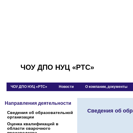
ЧОУ ДПО НУЦ «РТС»
ЧОУ ДПО НУЦ «РТС»
Новости
О компании, документы
Направления деятельности
Сведения об обр
Сведения об образовательной
организации
Оценка квалификаций в
области сварочного
производства