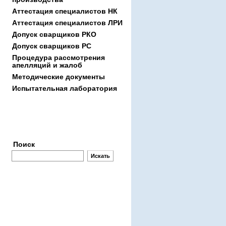
Аттестация специалистов НК
Аттестация специалиcтов ЛРИ
Допуск сварщиков РКО
Допуск сварщиков РС
Процедура рассмотрения
апелляций и жалоб
Методические документы
Испытательная лаборатория
Заявки
Поиск