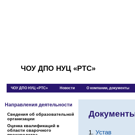
ЧОУ ДПО НУЦ «РТС»
ЧОУ ДПО НУЦ «РТС»
Новости
О компании, документы
Направления деятельности
Документ
Сведения об образовательной
организации
Оценка квалификаций в
области сварочного
1.
Устав
производства