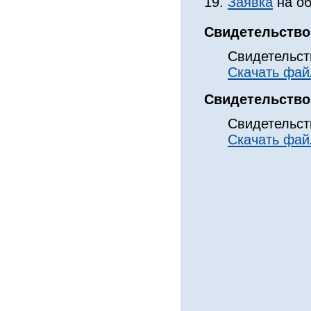
19.
Заявка
на об
Свидетельство
Свидетельст
Скачать фай
Свидетельство 
Свидетельст
Скачать фай