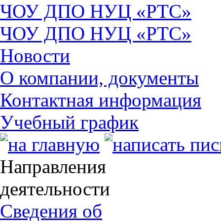
ЧОУ ДПО НУЦ «РТС»
ЧОУ ДПО НУЦ «РТС»
Новости
О компании, документы
Контактная информация
Учебный график
Направления
деятельности
Сведения об