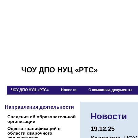
ЧОУ ДПО НУЦ «РТС»
ЧОУ ДПО НУЦ «РТС»
Новости
О компании, документы
Направления деятельности
Новости
Сведения об образовательной
организации
19.12.25
Оценка квалификаций в
области сварочного
производства